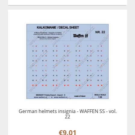
German helmets insignia - WAFFEN SS - vol.
22
€9.01