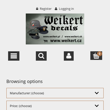
Register
Logging in
Browsing options
Manufacturer: (choose)
Price:: (choose)