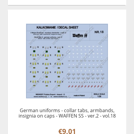
German uniforms - collar tabs, armbands,
insignia on caps - WAFFEN SS - ver.2 - vol.18
€9.01