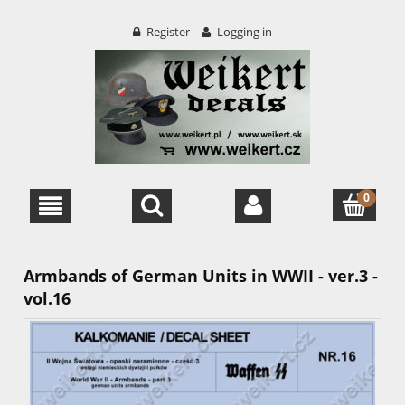
Register
Logging in
Armbands of German Units in WWII - ver.3 -
vol.16