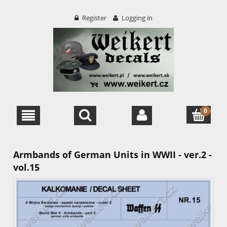
Register
Logging in
Armbands of German Units in WWII - ver.2 -
vol.15