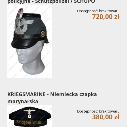
policyjne - Schutzpolizei / SCHUPO
Dostępność:
brak towaru
720,00 zł
KRIEGSMARINE - Niemiecka czapka
marynarska
Dostępność:
brak towaru
380,00 zł