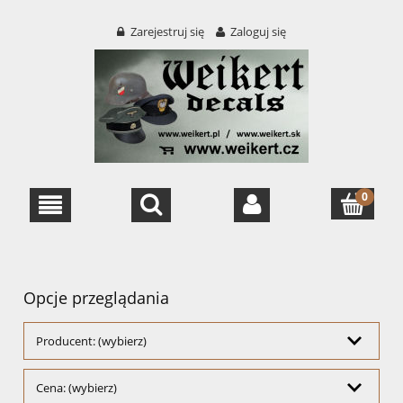
Zarejestruj się
Zaloguj się
Opcje przeglądania
Producent: (wybierz)
Cena: (wybierz)