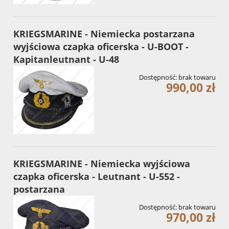
KRIEGSMARINE - Niemiecka postarzana
wyjściowa czapka oficerska - U-BOOT -
Kapitanleutnant - U-48
Dostępność:
brak towaru
990,00 zł
KRIEGSMARINE - Niemiecka wyjściowa
czapka oficerska - Leutnant - U-552 -
postarzana
Dostępność:
brak towaru
970,00 zł