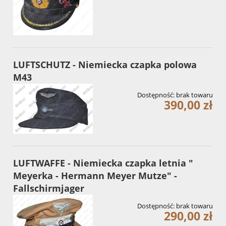
LUFTSCHUTZ - Niemiecka czapka polowa
M43
Dostępność:
brak towaru
390,00 zł
LUFTWAFFE - Niemiecka czapka letnia "
Meyerka - Hermann Meyer Mutze" -
Fallschirmjager
Dostępność:
brak towaru
290,00 zł