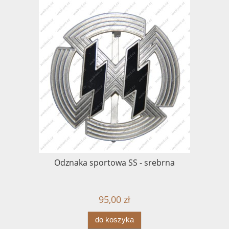
Odznaka sportowa SS - srebrna
95,00 zł
do koszyka