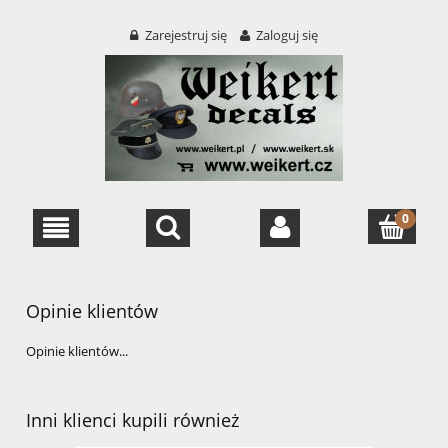
Zarejestruj się
Zaloguj się
Opinie klientów
Opinie klientów...
Inni klienci kupili również