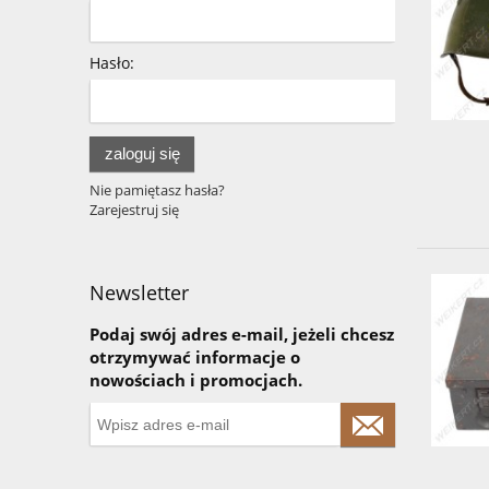
Hasło:
zaloguj się
Nie pamiętasz hasła?
Zarejestruj się
Newsletter
Podaj swój adres e-mail, jeżeli chcesz
otrzymywać informacje o
nowościach i promocjach.