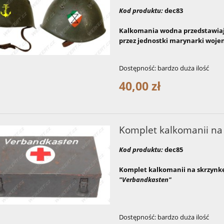
Kod produktu:
dec83
Kalkomania wodna przedstawiaj
przez jednostki marynarki wojenne
Dostępność:
bardzo duża ilość
40,00 zł
Komplet kalkomanii na 
Kod produktu:
dec85
Komplet kalkomanii na skrzynk
"Verbandkasten"
Dostępność:
bardzo duża ilość