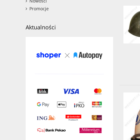
Nowości
Promocje
Aktualności