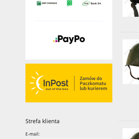
Strefa klienta
E-mail: