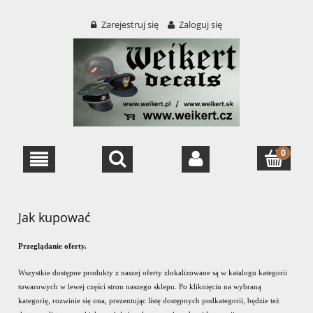
Zarejestruj się
Zaloguj się
Jak kupować
Przeglądanie oferty.
Wszystkie dostępne produkty z naszej oferty zlokalizowane są w katalogu kategorii
towarowych w lewej części stron naszego sklepu. Po kliknięciu na wybraną
kategorię, rozwinie się ona, prezentując listę dostępnych podkategorii, będzie też