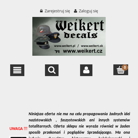
Zarejestruj się
Zaloguj się
Niniejsza oferta nie ma na celu propagowania żadnych idei
nazistowskich , faszystowskich ani innych systemów
totalitarnych. Oferta sklepu nie wyraża również w żaden
UWAGA !!!
sposób przekonań i poglądów Sprzedającego. Ma ona