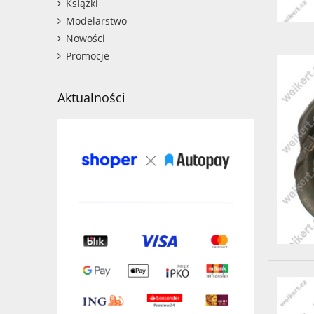
Książki
Modelarstwo
Nowości
Promocje
Aktualności