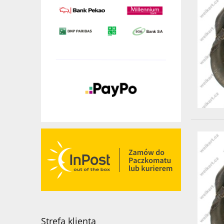
Strefa klienta