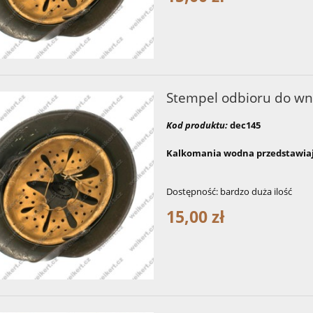
Stempel odbioru do wn
Kod produktu:
dec145
Kalkomania wodna przedstawiaj
Dostępność:
bardzo duża ilość
15,00 zł