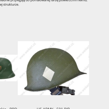
ej strukturze.