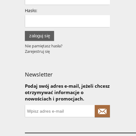
Hasło:
zaloguj się
Nie pamiętasz hasła?
Zarejestruj się
Newsletter
Podaj swój adres e-mail, jeżeli chcesz
otrzymywać informacje o
nowościach i promocjach.