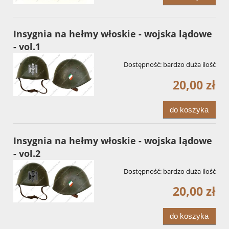
Insygnia na hełmy włoskie - wojska lądowe
- vol.1
Dostępność:
bardzo duża ilość
20,00 zł
do koszyka
Insygnia na hełmy włoskie - wojska lądowe
- vol.2
Dostępność:
bardzo duża ilość
20,00 zł
do koszyka