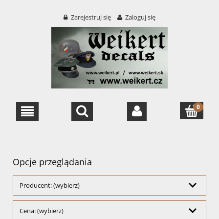
Zarejestruj się
Zaloguj się
Opcje przeglądania
Producent: (wybierz)
Cena: (wybierz)