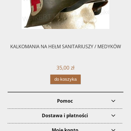
KALKOMANIA NA HEŁM SANITARIUSZY / MEDYKÓW
35,00 zł
do koszyka
Pomoc
Dostawa i płatności
Moje konto