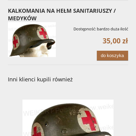
KALKOMANIA NA HEŁM SANITARIUSZY /
MEDYKÓW
Dostępność:
bardzo duża ilość
35,00 zł
do koszyka
Inni klienci kupili również