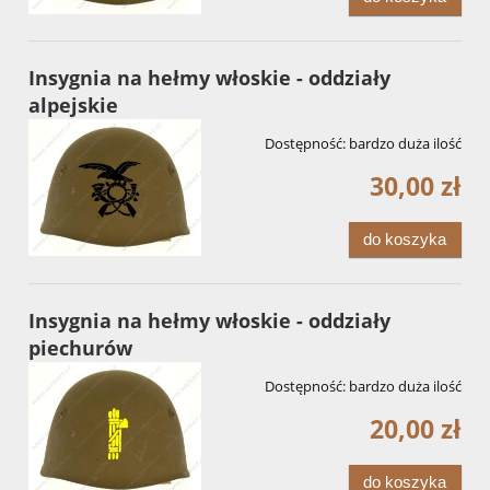
Insygnia na hełmy włoskie - oddziały
alpejskie
Dostępność:
bardzo duża ilość
30,00 zł
do koszyka
Insygnia na hełmy włoskie - oddziały
piechurów
Dostępność:
bardzo duża ilość
20,00 zł
do koszyka