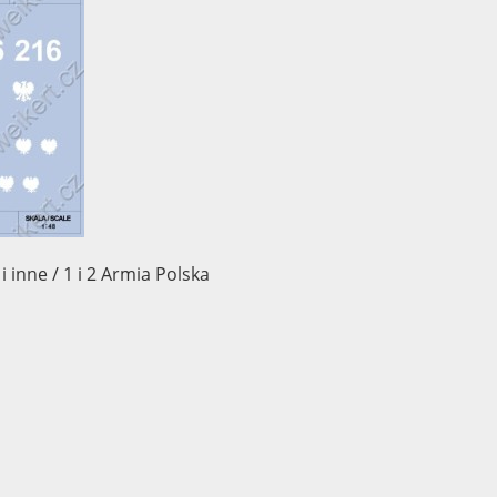
inne / 1 i 2 Armia Polska