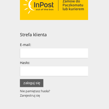
Strefa klienta
E-mail:
Hasło:
zaloguj się
Nie pamiętasz hasła?
Zarejestruj się