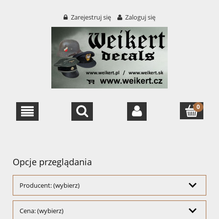
Zarejestruj się
Zaloguj się
Opcje przeglądania
Producent: (wybierz)
Cena: (wybierz)