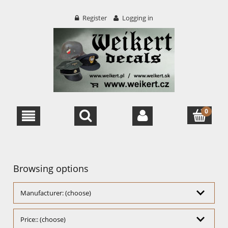
Register
Logging in
Browsing options
Manufacturer: (choose)
Price:: (choose)