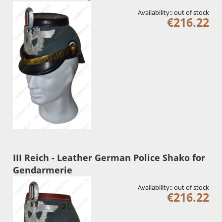
Availability::
out of stock
€216.22
III Reich - Leather German Police Shako for
Gendarmerie
Availability::
out of stock
€216.22