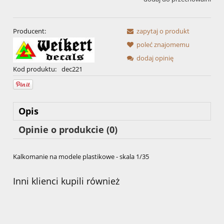
Producent:
zapytaj o produkt
poleć znajomemu
dodaj opinię
Kod produktu:
dec221
Opis
Opinie o produkcie (0)
Kalkomanie na modele plastikowe - skala 1/35
Inni klienci kupili również