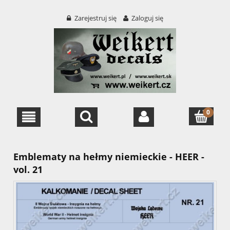
Zarejestruj się
Zaloguj się
Emblematy na hełmy niemieckie - HEER -
vol. 21