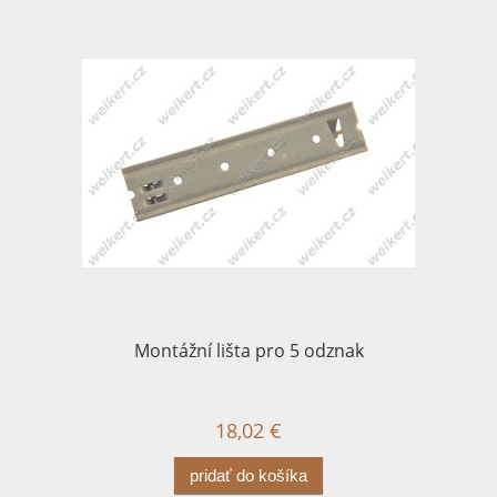
Montážní lišta pro 5 odznak
18,02 €
pridať do košíka