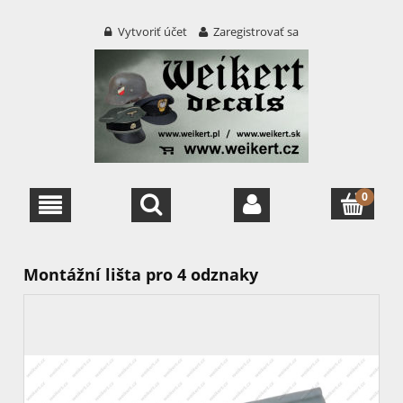
Vytvoriť účet
Zaregistrovať sa
Montážní lišta pro 4 odznaky