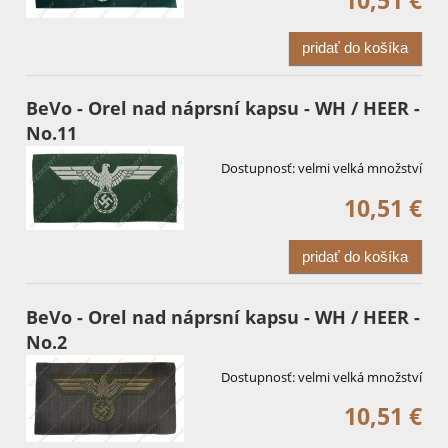
pridať do košíka
BeVo - Orel nad náprsní kapsu - WH / HEER -
No.11
Dostupnosť:
velmi velká množství
10,51 €
pridať do košíka
BeVo - Orel nad náprsní kapsu - WH / HEER -
No.2
Dostupnosť:
velmi velká množství
10,51 €