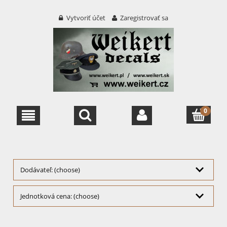
Vytvoriť účet
Zaregistrovať sa
Dodávateľ: (choose)
Jednotková cena: (choose)