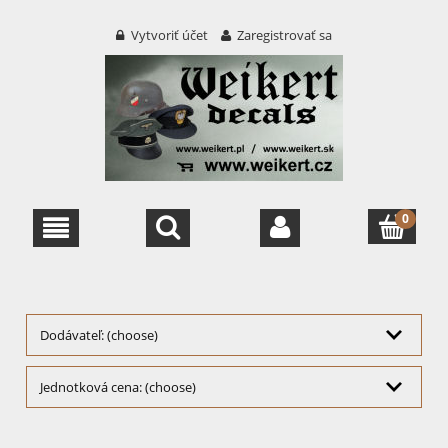
Vytvoriť účet
Zaregistrovať sa
Dodávateľ: (choose)
Jednotková cena: (choose)