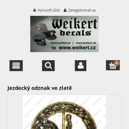
Vytvoriť účet
Zaregistrovať sa
Jezdecký odznak ve zlatě