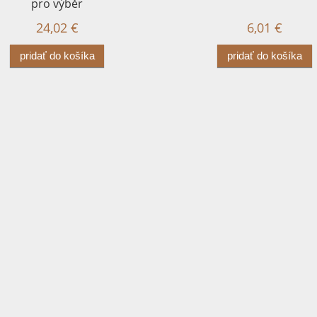
pro výběr
24,02 €
6,01 €
pridať do košíka
pridať do košíka