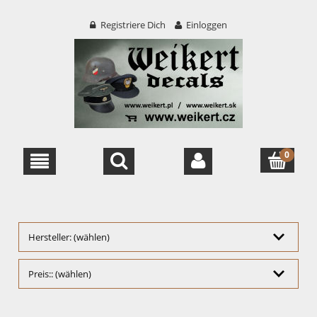
Registriere Dich
Einloggen
Hersteller: (wählen)
Preis:: (wählen)