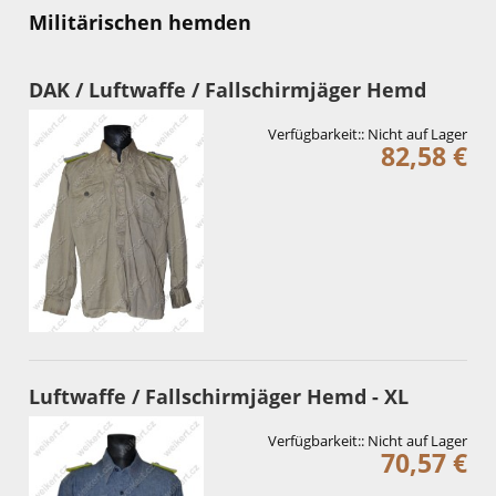
Militärischen hemden
DAK / Luftwaffe / Fallschirmjäger Hemd
Verfügbarkeit::
Nicht auf Lager
82,58 €
Luftwaffe / Fallschirmjäger Hemd - XL
Verfügbarkeit::
Nicht auf Lager
70,57 €