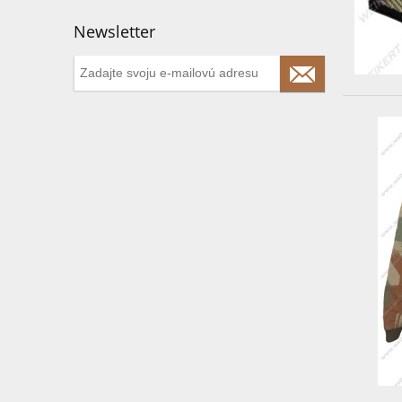
Newsletter